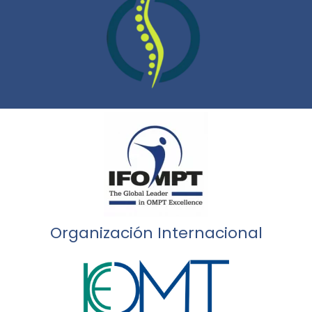
Organización Internacional