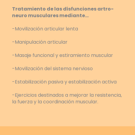
Tratamiento de las disfunciones artro-
neuro musculares mediante…
-Movilización articular lenta
-Manipulación articular
-Masaje funcional y estiramiento muscular
-Movilización del sistema nervioso
-Estabilización pasiva y estabilización activa
-Ejercicios destinados a mejorar la resistencia,
la fuerza y la coordinación muscular.