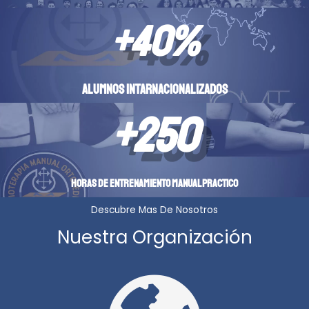
+
40
%
Alumnos intarnacionalizados
+
250
HORAS DE ENTRENAMIENTO MANUAL PRACTICO
Descubre Mas De Nosotros
Nuestra Organización