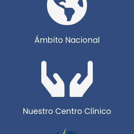
Ámbito Nacional
Nuestro Centro Clínico