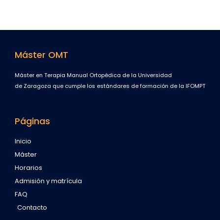
Máster OMT
Máster en Terapia Manual Ortopédica de la Universidad
de Zaragoza que cumple los estándares de formación de la IFOMPT
Páginas
Inicio
Máster
Horarios
Admisión y matrícula
FAQ
Contacto