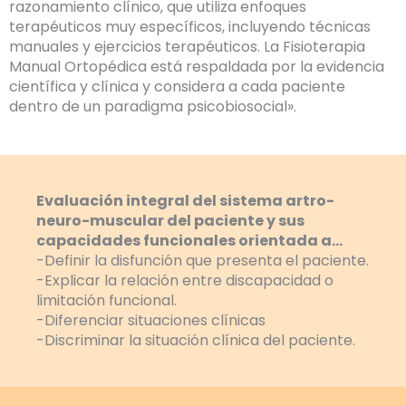
razonamiento clínico, que utiliza enfoques
terapéuticos muy específicos, incluyendo técnicas
manuales y ejercicios terapéuticos. La Fisioterapia
Manual Ortopédica está respaldada por la evidencia
científica y clínica y considera a cada paciente
dentro de un paradigma psicobiosocial».
Evaluación integral del sistema artro-
neuro-muscular del paciente y sus
capacidades funcionales orientada a…
-Definir la disfunción que presenta el paciente.
-Explicar la relación entre discapacidad o
limitación funcional.
-Diferenciar situaciones clínicas
-Discriminar la situación clínica del paciente.