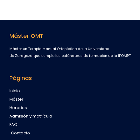
Máster OMT
Máster en Terapia Manual Ortopédica de la Universidad
de Zaragoza que cumple los estándares de formación de la IFOMPT
Páginas
Inicio
Máster
Horarios
Admisión y matrícula
FAQ
Contacto