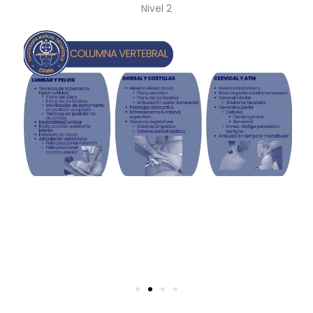
Nivel 2