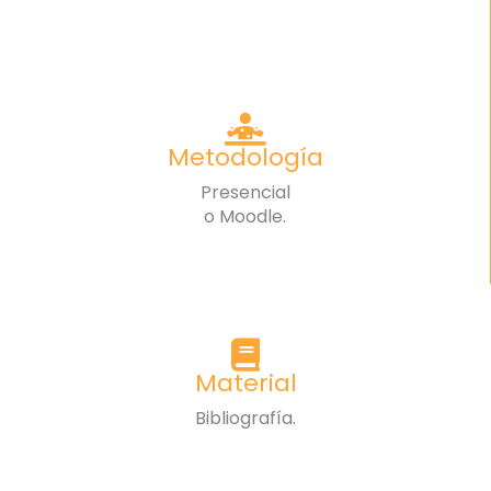
Metodología
Presencial
o Moodle.
Material
Bibliografía.