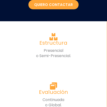
QUIERO CONTACTAR
Estructura
Presencial
o Semi-Presencial.
Evaluación
Continuada
o Global.