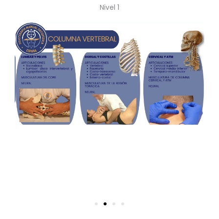
Nivel 1