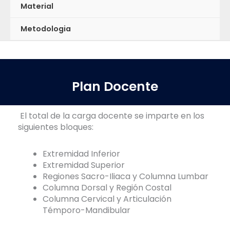
Material
Metodologia
Plan Docente
El total de la carga docente se imparte en los
siguientes bloques:
Extremidad Inferior
Extremidad Superior
Regiones Sacro-Iliaca y Columna Lumbar
Columna Dorsal y Región Costal
Columna Cervical y Articulación
Témporo-Mandibular