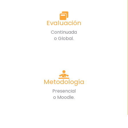
Evaluación
Continuada
o Global.
Metodología
Presencial
o Moodle.