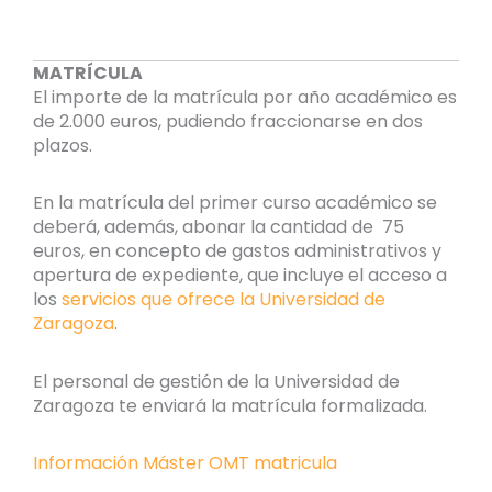
MATRÍCULA
El importe de la matrícula por año académico es
de 2.000 euros, pudiendo fraccionarse en dos
plazos.
En la matrícula del primer curso académico se
deberá, además, abonar la cantidad de 75
euros, en concepto de gastos administrativos y
apertura de expediente, que incluye el acceso a
los
servicios que ofrece la Universidad de
Zaragoza
.
El personal de gestión de la Universidad de
Zaragoza te enviará la matrícula formalizada.
Información Máster OMT matricula