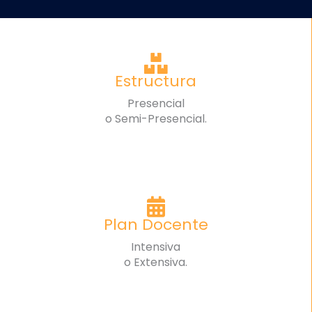
Estructura
Presencial
o Semi-Presencial.
Plan Docente
Intensiva
o Extensiva.