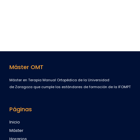
Máster OMT
Máster en Terapia Manual Ortopédica de la Universidad
de Zaragoza que cumple los estándares de formación de la IFOMPT
Páginas
Inicio
Máster
Horarios