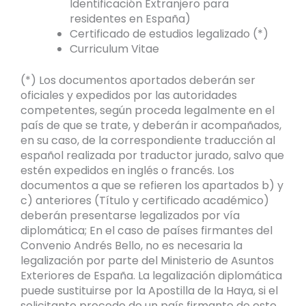
Identificación Extranjero para
residentes en España)
Certificado de estudios legalizado (*)
Curriculum Vitae
(*) Los documentos aportados deberán ser
oficiales y expedidos por las autoridades
competentes, según proceda legalmente en el
país de que se trate, y deberán ir acompañados,
en su caso, de la correspondiente traducción al
español realizada por traductor jurado, salvo que
estén expedidos en inglés o francés. Los
documentos a que se refieren los apartados b) y
c) anteriores (Título y certificado académico)
deberán presentarse legalizados por vía
diplomática; En el caso de países firmantes del
Convenio Andrés Bello, no es necesaria la
legalización por parte del Ministerio de Asuntos
Exteriores de España. La legalización diplomática
puede sustituirse por la Apostilla de la Haya, si el
solicitante procede de un país firmante de este