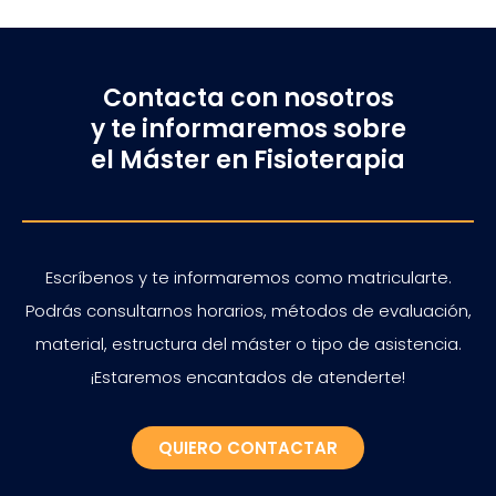
Contacta con nosotros
y te informaremos sobre
el Máster en Fisioterapia
Escríbenos y te informaremos como matricularte.
Podrás consultarnos horarios, métodos de evaluación,
material, estructura del máster o tipo de asistencia.
¡Estaremos encantados de atenderte!
QUIERO CONTACTAR