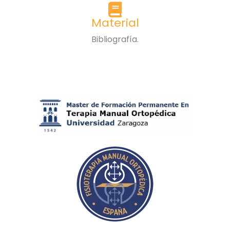
Material
Bibliografía.