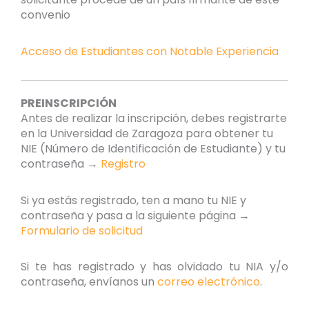
convenio
Acceso de Estudiantes con Notable Experiencia
PREINSCRIPCIÓN
Antes de realizar la inscripción, debes registrarte
en la Universidad de Zaragoza para obtener tu
NIE (Número de Identificación de Estudiante) y tu
contraseña →
Registro
Si ya estás registrado, ten a mano tu NIE y
contraseña y pasa a la siguiente página →
Formulario de solicitud
Si te has registrado y has olvidado tu NIA y/o
contraseña, envíanos un
correo electrónico
.