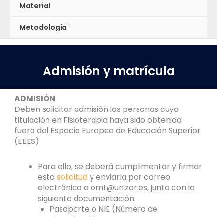
Material
Metodologia
Admisión y matrícula
ADMISIÓN
Deben solicitar admisión las personas cuya
titulación en Fisioterapia haya sido obtenida
fuera del Espacio Europeo de Educación Superior
(EEES)
Para ello, se deberá cumplimentar y firmar
esta
solicitud
y enviarla por correo
electrónico a omt@unizar.es, junto con la
siguiente documentación:
Pasaporte o NIE (Número de