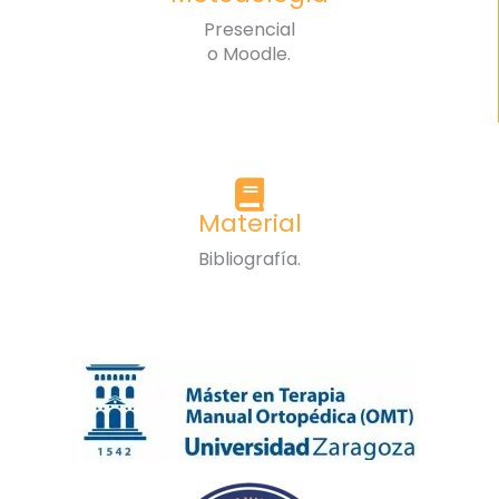
Presencial
o Moodle.
Material
Bibliografía.