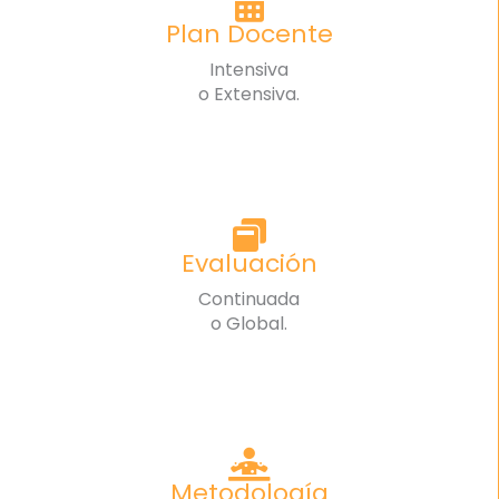
Plan Docente
Intensiva
o Extensiva.
Evaluación
Continuada
o Global.
Metodología