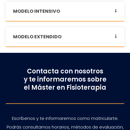
MODELO INTENSIVO
MODELO EXTENDIDO
Contacta con nosotros
y te informaremos sobre
el Máster en Fisioterapia
Escríbenos y te informaremos como matricularte.
Podrás consultarnos horarios, métodos de evaluación,