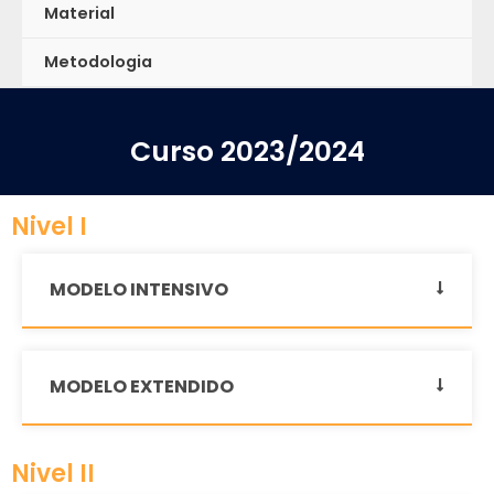
Material
Metodologia
Curso 2023/2024
Nivel I
MODELO INTENSIVO
MODELO EXTENDIDO
Nivel II