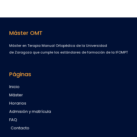
Máster OMT
Máster en Terapia Manual Ortopédica de la Universidad
de Zaragoza que cumple los estándares de formación de la IFOMPT
Páginas
Inicio
Máster
Horarios
Admisión y matrícula
FAQ
Contacto