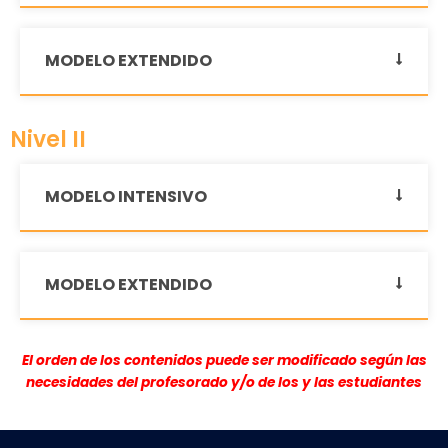
MODELO EXTENDIDO
Nivel II
MODELO INTENSIVO
MODELO EXTENDIDO
El orden de los contenidos puede ser modificado según las
necesidades del profesorado y/o de los y las estudiantes