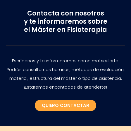
Contacta con nosotros
y te informaremos sobre
el Máster en Fisioterapia
Escríbenos y te informaremos como matricularte.
Podrás consultarnos horarios, métodos de evaluación,
material, estructura del máster o tipo de asistencia.
¡Estaremos encantados de atenderte!
QUIERO CONTACTAR