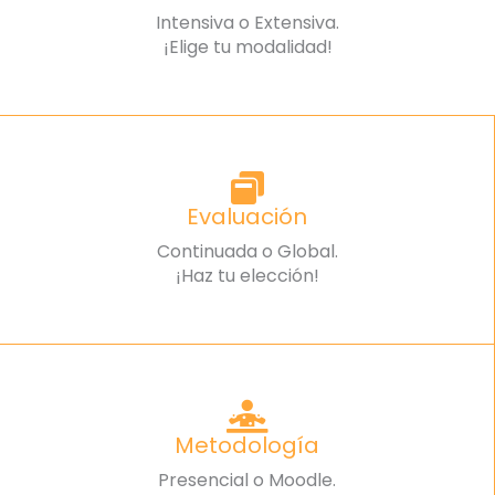
Intensiva o Extensiva.
¡Elige tu modalidad!
Evaluación
Continuada o Global.
¡Haz tu elección!
Metodología
Presencial o Moodle.