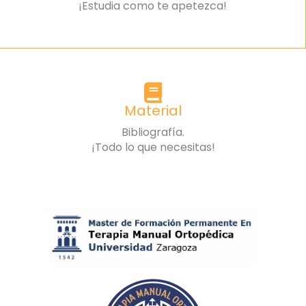
¡Estudia como te apetezca!
Material
Bibliografía.
¡Todo lo que necesitas!