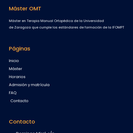
Máster OMT
Máster en Terapia Manual Ortopédica de la Universidad
de Zaragoza que cumple los estándares de formación de la IFOMPT
Páginas
Inicio
Máster
Horarios
Admisión y matrícula
FAQ
Contacto
Contacto