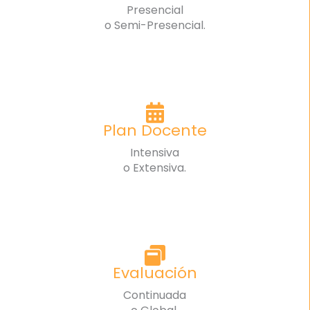
Presencial
o Semi-Presencial.
Plan Docente
Intensiva
o Extensiva.
Evaluación
Continuada