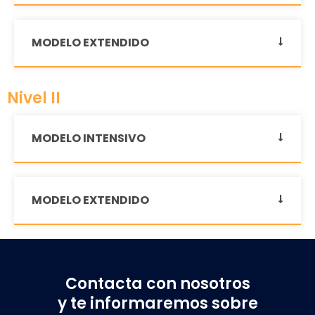
MODELO EXTENDIDO
Nivel II
MODELO INTENSIVO
MODELO EXTENDIDO
Contacta con nosotros
y te informaremos sobre