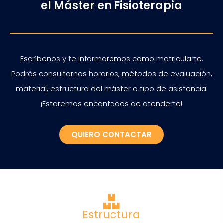
el Máster en Fisioterapia
Escríbenos y te informaremos como matricularte.
Podrás consultarnos horarios, métodos de evaluación,
material, estructura del máster o tipo de asistencia.
¡Estaremos encantados de atenderte!
QUIERO CONTACTAR
Estructura